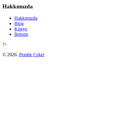
Hakkımızda
Hakkımızda
Blog
Künye
İletişim
?>
© 2026.
Pembe Ceket