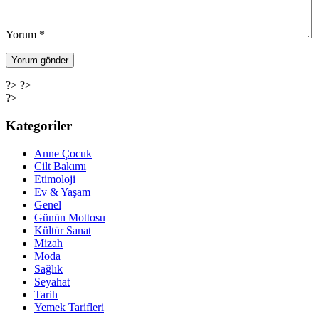
Yorum
*
?> ?>
?>
Kategoriler
Anne Çocuk
Cilt Bakımı
Etimoloji
Ev & Yaşam
Genel
Günün Mottosu
Kültür Sanat
Mizah
Moda
Sağlık
Seyahat
Tarih
Yemek Tarifleri