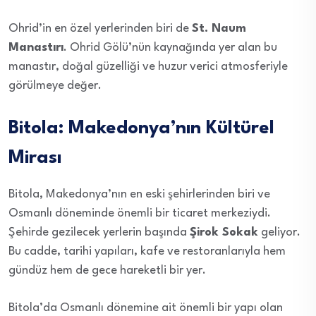
Ohrid’in en özel yerlerinden biri de
St. Naum
Manastırı
. Ohrid Gölü’nün kaynağında yer alan bu
manastır, doğal güzelliği ve huzur verici atmosferiyle
görülmeye değer.
Bitola: Makedonya’nın Kültürel
Mirası
Bitola, Makedonya’nın en eski şehirlerinden biri ve
Osmanlı döneminde önemli bir ticaret merkeziydi.
Şehirde gezilecek yerlerin başında
Şirok Sokak
geliyor.
Bu cadde, tarihi yapıları, kafe ve restoranlarıyla hem
gündüz hem de gece hareketli bir yer.
Bitola’da Osmanlı dönemine ait önemli bir yapı olan