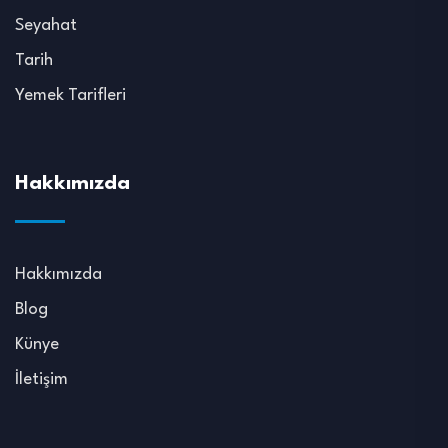
Seyahat
Tarih
Yemek Tarifleri
Hakkımızda
Hakkımızda
Blog
Künye
İletişim