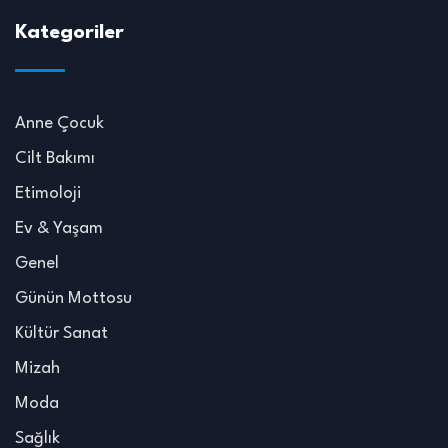
Kategoriler
Anne Çocuk
Cilt Bakımı
Etimoloji
Ev & Yaşam
Genel
Günün Mottosu
Kültür Sanat
Mizah
Moda
Sağlık