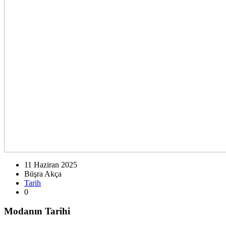
11 Haziran 2025
Büşra Akça
Tarih
0
Modanın Tarihi