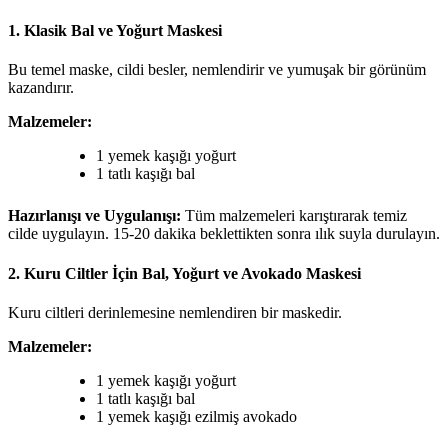
1. Klasik Bal ve Yoğurt Maskesi
Bu temel maske, cildi besler, nemlendirir ve yumuşak bir görünüm
kazandırır.
Malzemeler:
1 yemek kaşığı yoğurt
1 tatlı kaşığı bal
Hazırlanışı ve Uygulanışı:
Tüm malzemeleri karıştırarak temiz
cilde uygulayın. 15-20 dakika beklettikten sonra ılık suyla durulayın.
2. Kuru Ciltler İçin Bal, Yoğurt ve Avokado Maskesi
Kuru ciltleri derinlemesine nemlendiren bir maskedir.
Malzemeler:
1 yemek kaşığı yoğurt
1 tatlı kaşığı bal
1 yemek kaşığı ezilmiş avokado