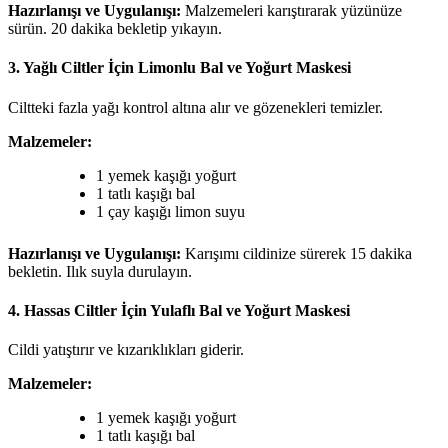
Hazırlanışı ve Uygulanışı:
Malzemeleri karıştırarak yüzünüze
sürün. 20 dakika bekletip yıkayın.
3. Yağlı Ciltler İçin Limonlu Bal ve Yoğurt Maskesi
Ciltteki fazla yağı kontrol altına alır ve gözenekleri temizler.
Malzemeler:
1 yemek kaşığı yoğurt
1 tatlı kaşığı bal
1 çay kaşığı limon suyu
Hazırlanışı ve Uygulanışı:
Karışımı cildinize sürerek 15 dakika
bekletin. Ilık suyla durulayın.
4. Hassas Ciltler İçin Yulaflı Bal ve Yoğurt Maskesi
Cildi yatıştırır ve kızarıklıkları giderir.
Malzemeler:
1 yemek kaşığı yoğurt
1 tatlı kaşığı bal