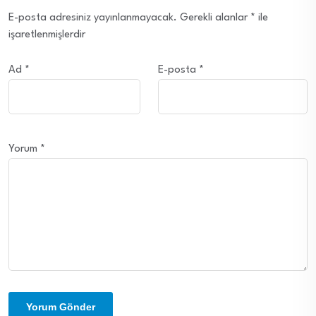
E-posta adresiniz yayınlanmayacak.
Gerekli alanlar
*
ile
işaretlenmişlerdir
Ad
*
E-posta
*
Yorum
*