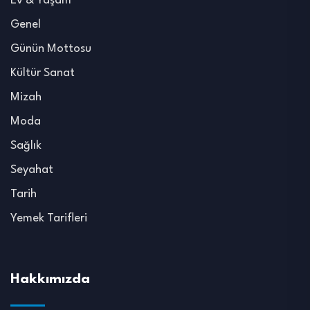
Ev & Yaşam
Genel
Günün Mottosu
Kültür Sanat
Mizah
Moda
Sağlık
Seyahat
Tarih
Yemek Tarifleri
Hakkımızda