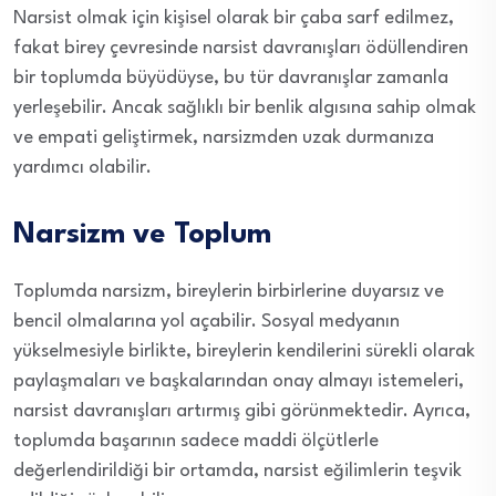
Narsist olmak için kişisel olarak bir çaba sarf edilmez,
fakat birey çevresinde narsist davranışları ödüllendiren
bir toplumda büyüdüyse, bu tür davranışlar zamanla
yerleşebilir. Ancak sağlıklı bir benlik algısına sahip olmak
ve empati geliştirmek, narsizmden uzak durmanıza
yardımcı olabilir.
Narsizm ve Toplum
Toplumda narsizm, bireylerin birbirlerine duyarsız ve
bencil olmalarına yol açabilir. Sosyal medyanın
yükselmesiyle birlikte, bireylerin kendilerini sürekli olarak
paylaşmaları ve başkalarından onay almayı istemeleri,
narsist davranışları artırmış gibi görünmektedir. Ayrıca,
toplumda başarının sadece maddi ölçütlerle
değerlendirildiği bir ortamda, narsist eğilimlerin teşvik