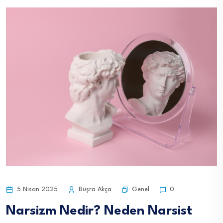
Genel
5 Nisan 2025
Büşra Akça
0
Narsizm Nedir? Neden Narsist