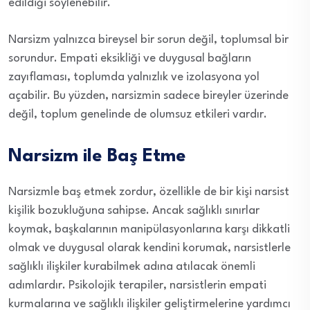
edildiği söylenebilir.
Narsizm yalnızca bireysel bir sorun değil, toplumsal bir
sorundur. Empati eksikliği ve duygusal bağların
zayıflaması, toplumda yalnızlık ve izolasyona yol
açabilir. Bu yüzden, narsizmin sadece bireyler üzerinde
değil, toplum genelinde de olumsuz etkileri vardır.
Narsizm ile Baş Etme
Narsizmle baş etmek zordur, özellikle de bir kişi narsist
kişilik bozukluğuna sahipse. Ancak sağlıklı sınırlar
koymak, başkalarının manipülasyonlarına karşı dikkatli
olmak ve duygusal olarak kendini korumak, narsistlerle
sağlıklı ilişkiler kurabilmek adına atılacak önemli
adımlardır. Psikolojik terapiler, narsistlerin empati
kurmalarına ve sağlıklı ilişkiler geliştirmelerine yardımcı