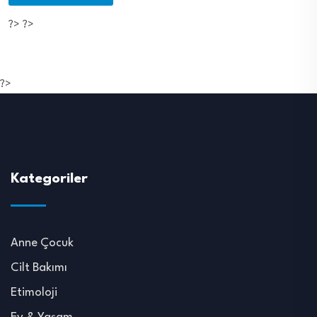
?> ?>
?>
Kategoriler
Anne Çocuk
Cilt Bakımı
Etimoloji