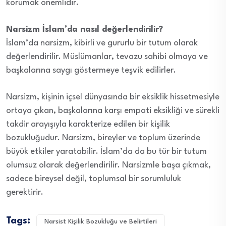
korumak önemlidir.
Narsizm İslam’da nasıl değerlendirilir?
İslam’da narsizm, kibirli ve gururlu bir tutum olarak
değerlendirilir. Müslümanlar, tevazu sahibi olmaya ve
başkalarına saygı göstermeye teşvik edilirler.
Narsizm, kişinin içsel dünyasında bir eksiklik hissetmesiyle
ortaya çıkan, başkalarına karşı empati eksikliği ve sürekli
takdir arayışıyla karakterize edilen bir kişilik
bozukluğudur. Narsizm, bireyler ve toplum üzerinde
büyük etkiler yaratabilir. İslam’da da bu tür bir tutum
olumsuz olarak değerlendirilir. Narsizmle başa çıkmak,
sadece bireysel değil, toplumsal bir sorumluluk
gerektirir.
Tags:
Narsist Kişilik Bozukluğu ve Belirtileri