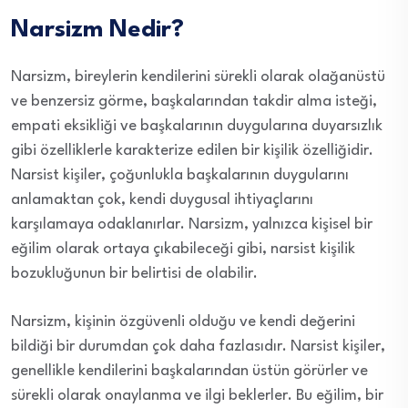
Narsizm Nedir?
Narsizm, bireylerin kendilerini sürekli olarak olağanüstü
ve benzersiz görme, başkalarından takdir alma isteği,
empati eksikliği ve başkalarının duygularına duyarsızlık
gibi özelliklerle karakterize edilen bir kişilik özelliğidir.
Narsist kişiler, çoğunlukla başkalarının duygularını
anlamaktan çok, kendi duygusal ihtiyaçlarını
karşılamaya odaklanırlar. Narsizm, yalnızca kişisel bir
eğilim olarak ortaya çıkabileceği gibi, narsist kişilik
bozukluğunun bir belirtisi de olabilir.
Narsizm, kişinin özgüvenli olduğu ve kendi değerini
bildiği bir durumdan çok daha fazlasıdır. Narsist kişiler,
genellikle kendilerini başkalarından üstün görürler ve
sürekli olarak onaylanma ve ilgi beklerler. Bu eğilim, bir