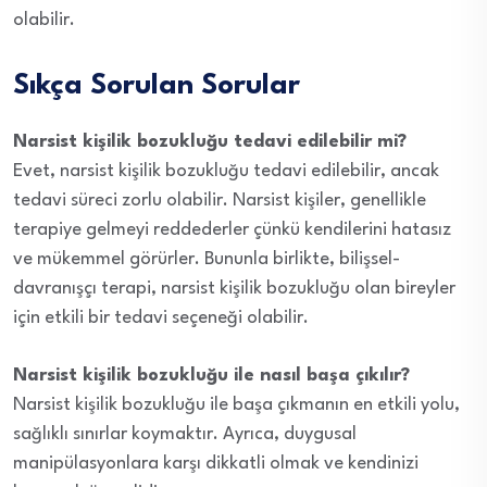
olabilir.
Sıkça Sorulan Sorular
Narsist kişilik bozukluğu tedavi edilebilir mi?
Evet, narsist kişilik bozukluğu tedavi edilebilir, ancak
tedavi süreci zorlu olabilir. Narsist kişiler, genellikle
terapiye gelmeyi reddederler çünkü kendilerini hatasız
ve mükemmel görürler. Bununla birlikte, bilişsel-
davranışçı terapi, narsist kişilik bozukluğu olan bireyler
için etkili bir tedavi seçeneği olabilir.
Narsist kişilik bozukluğu ile nasıl başa çıkılır?
Narsist kişilik bozukluğu ile başa çıkmanın en etkili yolu,
sağlıklı sınırlar koymaktır. Ayrıca, duygusal
manipülasyonlara karşı dikkatli olmak ve kendinizi