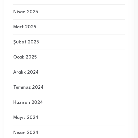
Nisan 2025
Mart 2025
Şubat 2025
Ocak 2025
Aralık 2024
Temmuz 2024
Haziran 2024
Mayıs 2024
Nisan 2024