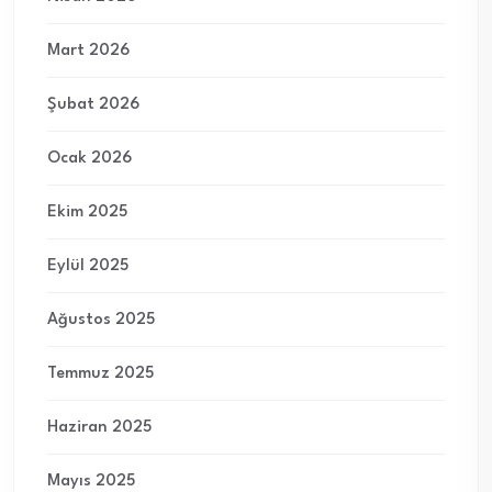
Mart 2026
Şubat 2026
Ocak 2026
Ekim 2025
Eylül 2025
Ağustos 2025
Temmuz 2025
Haziran 2025
Mayıs 2025