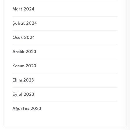
Mart 2024
Şubat 2024
Ocak 2024
Aralık 2023
Kasım 2023
Ekim 2023
Eylül 2023
Ağustos 2023