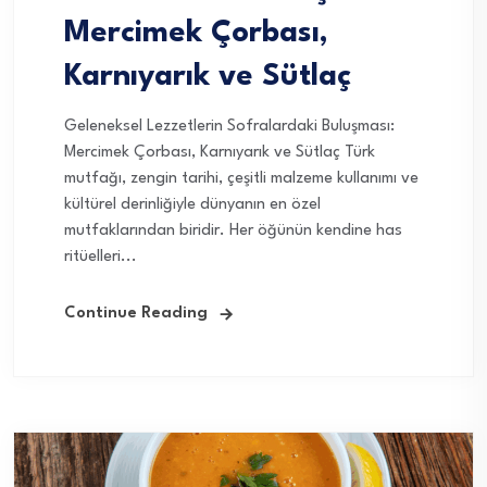
Mercimek Çorbası,
Karnıyarık ve Sütlaç
Geleneksel Lezzetlerin Sofralardaki Buluşması:
Mercimek Çorbası, Karnıyarık ve Sütlaç Türk
mutfağı, zengin tarihi, çeşitli malzeme kullanımı ve
kültürel derinliğiyle dünyanın en özel
mutfaklarından biridir. Her öğünün kendine has
ritüelleri...
Continue Reading