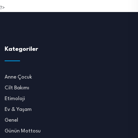
?>
Kategoriler
Anne Çocuk
Cilt Bakımı
Etimoloji
Ev & Yaşam
Genel
Günün Mottosu