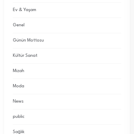
Ev & Yaşam
Genel
Günün Mottosu
Kültür Sanat
Mizah
Moda
News
public
Sağlık