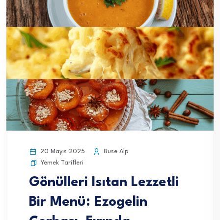
20 Mayıs 2025
Buse Alp
Yemek Tarifleri
Gönülleri Isıtan Lezzetli
Bir Menü: Ezogelin