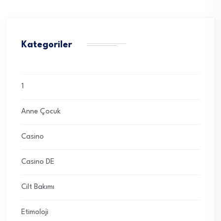
Kategoriler
1
Anne Çocuk
Casino
Casino DE
Cilt Bakımı
Etimoloji