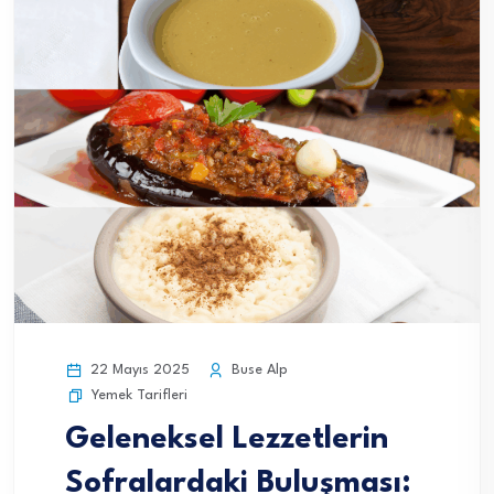
22 Mayıs 2025
Buse Alp
Yemek Tarifleri
Geleneksel Lezzetlerin
Sofralardaki Buluşması: