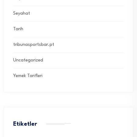
Seyahat
Tarih
tribunasportsbar.pt
Uncategorized
Yemek Tarifleri
Etiketler