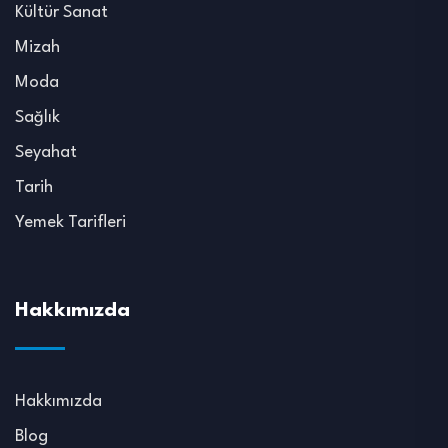
Kültür Sanat
Mizah
Moda
Sağlık
Seyahat
Tarih
Yemek Tarifleri
Hakkımızda
Hakkımızda
Blog