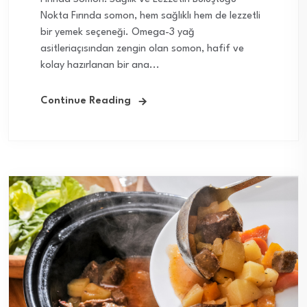
Nokta Fırında somon, hem sağlıklı hem de lezzetli
bir yemek seçeneği. Omega-3 yağ
asitleriaçısından zengin olan somon, hafif ve
kolay hazırlanan bir ana...
Continue Reading