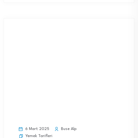
6 Mart 2025
Buse Alp
Yemek Tarifleri