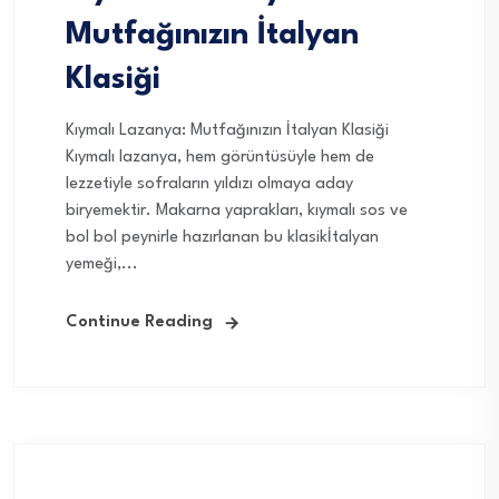
Mutfağınızın İtalyan
Klasiği
Kıymalı Lazanya: Mutfağınızın İtalyan Klasiği
Kıymalı lazanya, hem görüntüsüyle hem de
lezzetiyle sofraların yıldızı olmaya aday
biryemektir. Makarna yaprakları, kıymalı sos ve
bol bol peynirle hazırlanan bu klasikİtalyan
yemeği,...
Continue Reading